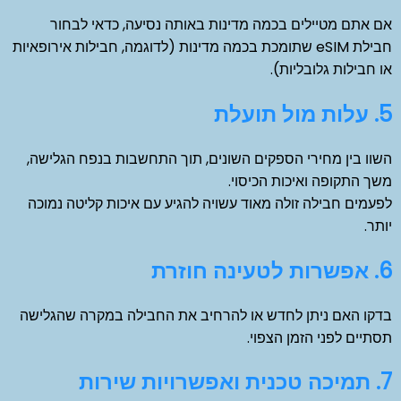
אם אתם מטיילים בכמה מדינות באותה נסיעה, כדאי לבחור
חבילת eSIM שתומכת בכמה מדינות (לדוגמה, חבילות אירופאיות
או חבילות גלובליות).
5. עלות מול תועלת
השוו בין מחירי הספקים השונים, תוך התחשבות בנפח הגלישה,
משך התקופה ואיכות הכיסוי.
לפעמים חבילה זולה מאוד עשויה להגיע עם איכות קליטה נמוכה
יותר.
6. אפשרות לטעינה חוזרת
בדקו האם ניתן לחדש או להרחיב את החבילה במקרה שהגלישה
תסתיים לפני הזמן הצפוי.
7. תמיכה טכנית ואפשרויות שירות