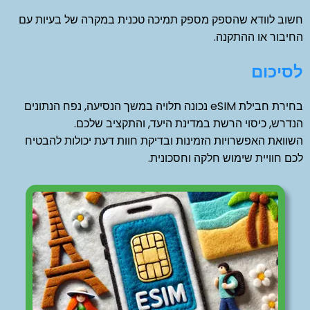
חשוב לוודא שהספק מספק תמיכה טכנית במקרה של בעיות עם
החיבור או ההתקנה.
לסיכום
בחירת חבילת eSIM נכונה תלויה במשך הנסיעה, נפח הנתונים
הנדרש, כיסוי הרשת במדינת היעד, והתקציב שלכם.
השוואת האפשרויות הזמינות ובדיקת חוות דעת יכולות להבטיח
לכם חוויית שימוש חלקה וחסכונית.