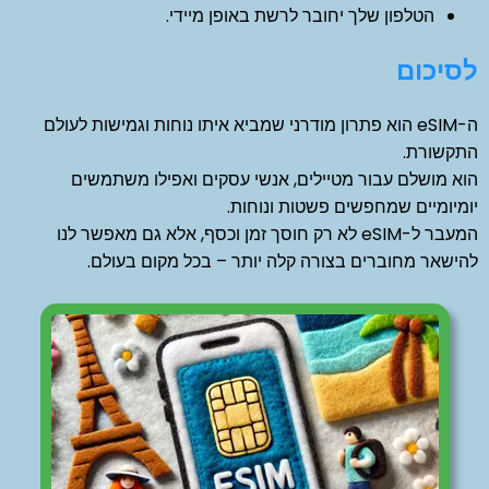
הטלפון שלך יחובר לרשת באופן מיידי.
לסיכום
ה-eSIM הוא פתרון מודרני שמביא איתו נוחות וגמישות לעולם
התקשורת.
הוא מושלם עבור מטיילים, אנשי עסקים ואפילו משתמשים
יומיומיים שמחפשים פשטות ונוחות.
המעבר ל-eSIM לא רק חוסך זמן וכסף, אלא גם מאפשר לנו
להישאר מחוברים בצורה קלה יותר – בכל מקום בעולם.