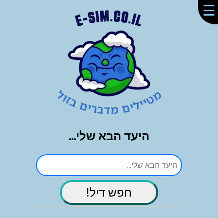
☰
היעד הבא שלי...
חפש דיל!