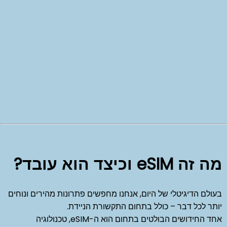
מה זה eSIM וכיצד הוא עובד?
בעולם הדיגיטלי של היום, אנחנו מחפשים פתרונות מהירים ונוחים
יותר לכל דבר – כולל בתחום התקשורת הניידת.
אחד החידושים הבולטים בתחום הוא ה-eSIM, טכנולוגיה